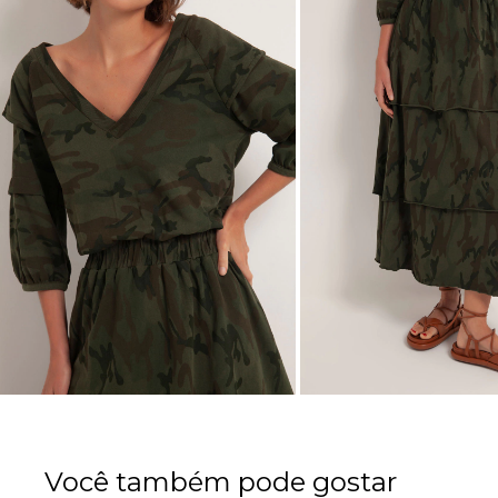
Você também pode gostar