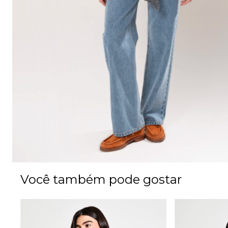
Você também pode gostar