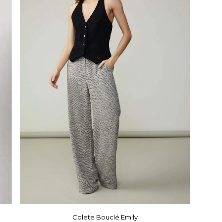
Colete Bouclé Emily