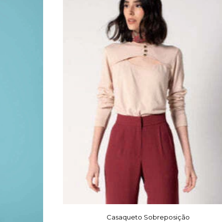
Casaqueto Sobreposição