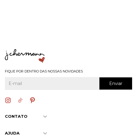
FIQUE POR DENTRO DAS NOSSAS NOVIDADES
CONTATO
AJUDA