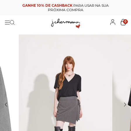
GANHE 10% DE CASHBACK
PARA USAR NA SUA
PRÓXIMA COMPRA
0