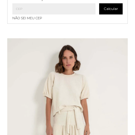
Calcular
NÃO SEI MEU CEP