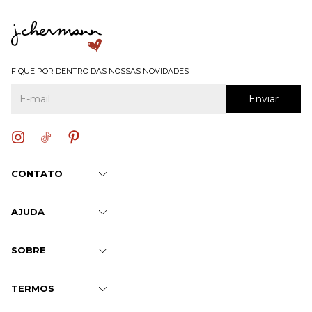
FIQUE POR DENTRO DAS NOSSAS NOVIDADES
CONTATO
AJUDA
SOBRE
TERMOS