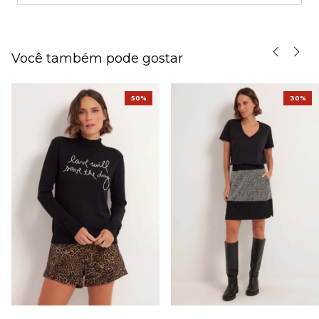
Você também pode gostar
50%
30%