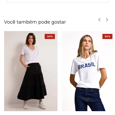
Você também pode gostar
30%
50%