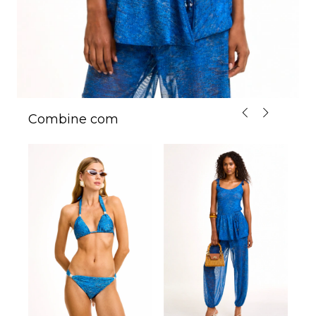
Combine com