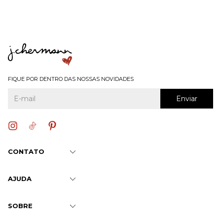
FIQUE POR DENTRO DAS NOSSAS NOVIDADES
CONTATO
AJUDA
SOBRE