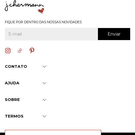
FIQUE POR DENTRO DAS NOSSAS NOVIDADES
CONTATO
AJUDA
SOBRE
TERMOS