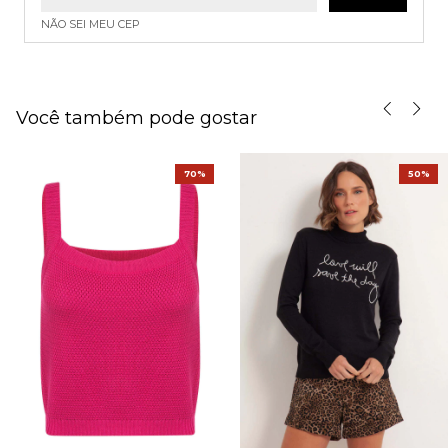
NÃO SEI MEU CEP
Você também pode gostar
70%
50%