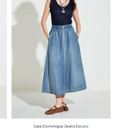
Saia Dominique Jeans Escuro