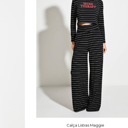
Calça Listras Maggie