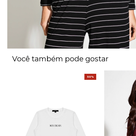
Você também pode gostar
50%