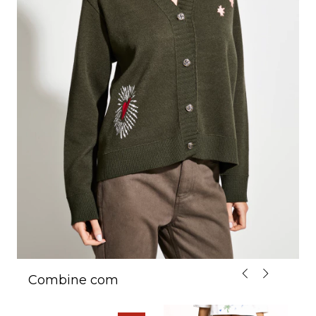
Combine com