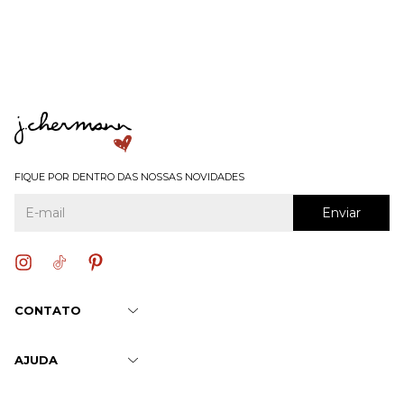
FIQUE POR DENTRO DAS NOSSAS NOVIDADES
CONTATO
AJUDA