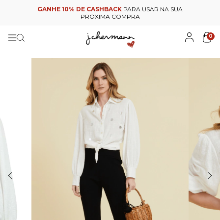
GANHE 10% DE CASHBACK
PARA USAR NA SUA
PRÓXIMA COMPRA
0