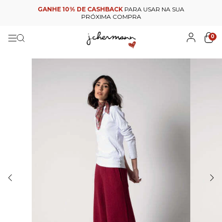
GANHE 10% DE CASHBACK
PARA USAR NA SUA
PRÓXIMA COMPRA
0