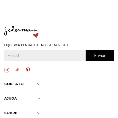
FIQUE POR DENTRO DAS NOSSAS NOVIDADES
CONTATO
AJUDA
SOBRE