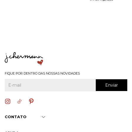
FIQUE POR DENTRO DAS NOSSAS NOVIDADES
CONTATO