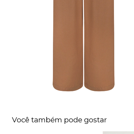
Você também pode gostar