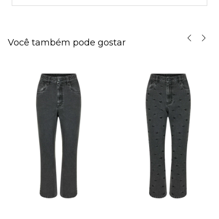
Você também pode gostar