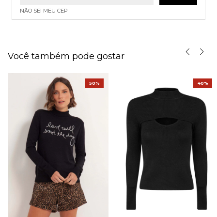
NÃO SEI MEU CEP
Você também pode gostar
50%
40%