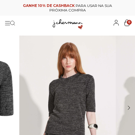
GANHE 10% DE CASHBACK
PARA USAR NA SUA
PRÓXIMA COMPRA
0